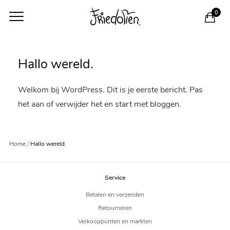
0
Hallo wereld.
Welkom bij WordPress. Dit is je eerste bericht. Pas
het aan of verwijder het en start met bloggen.
Home
Hallo wereld.
Service
Betalen en verzenden
Retourneren
Verkooppunten en markten