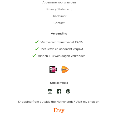
Algemene voorwaarden
Privacy Statement
Disclaimer
Contact
Verzending
Vast verzendtarief vanaf €4,95
Met liefde en aandacht verpakt
Binnen 1-3 werkdagen verzonden
Social media
Shopping from outside the Netherlands? Visit my shop on: