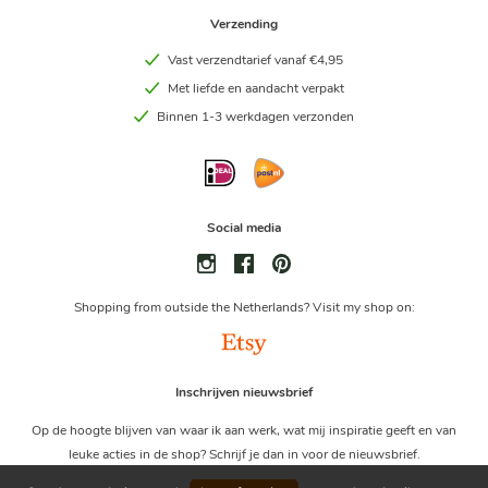
Verzending
Vast verzendtarief vanaf €4,95
Met liefde en aandacht verpakt
Binnen 1-3 werkdagen verzonden
Social media
Shopping from outside the Netherlands? Visit my shop on:
Inschrijven nieuwsbrief
Op de hoogte blijven van waar ik aan werk, wat mij inspiratie geeft en van
leuke acties in de shop? Schrijf je dan in voor de nieuwsbrief.