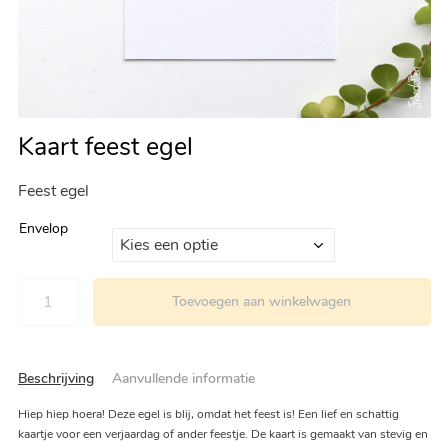
Kaart feest egel
Feest egel
Envelop
Toevoegen aan winkelwagen
Beschrijving
Aanvullende informatie
Hiep hiep hoera! Deze egel is blij, omdat het feest is! Een lief en schattig
kaartje voor een verjaardag of ander feestje. De kaart is gemaakt van stevig en