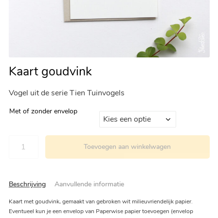
Kaart goudvink
Vogel uit de serie Tien Tuinvogels
Met of zonder envelop
Toevoegen aan winkelwagen
Beschrijving
Aanvullende informatie
Kaart met goudvink, gemaakt van gebroken wit milieuvriendelijk papier.
Eventueel kun je een envelop van Paperwise papier toevoegen (envelop