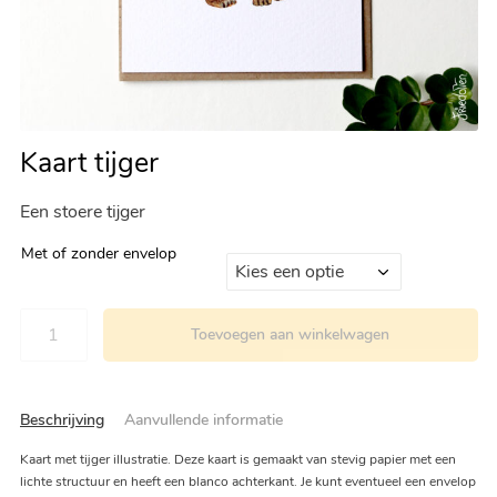
Kaart tijger
Een stoere tijger
Met of zonder envelop
Toevoegen aan winkelwagen
Beschrijving
Aanvullende informatie
Kaart met tijger illustratie. Deze kaart is gemaakt van stevig papier met een
lichte structuur en heeft een blanco achterkant. Je kunt eventueel een envelop