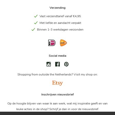
Verzending
Vast verzendtarief vanaf €4,95
Met liefde en aandacht verpakt
Binnen 1-3 werkdagen verzonden
Social media
Shopping from outside the Netherlands? Visit my shop on:
Inschrijven nieuwsbrief
Op de hoogte blijven van waar ik aan werk, wat mij inspiratie geeft en van
leuke acties in de shop? Schrijf je dan in voor de nieuwsbrief.